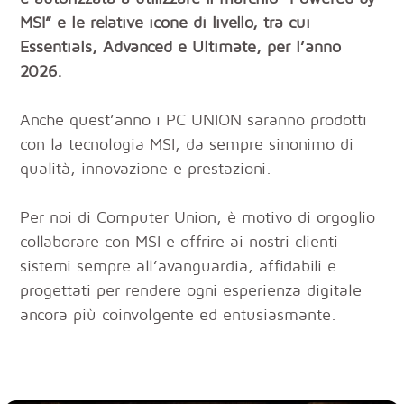
MSI” e le relative icone di livello, tra cui
Essentials, Advanced e Ultimate, per l’anno
2026.
Anche quest’anno i PC UNION saranno prodotti
con la tecnologia MSI, da sempre sinonimo di
qualità, innovazione e prestazioni.
Per noi di Computer Union, è motivo di orgoglio
collaborare con MSI e offrire ai nostri clienti
sistemi sempre all’avanguardia, affidabili e
progettati per rendere ogni esperienza digitale
ancora più coinvolgente ed entusiasmante.