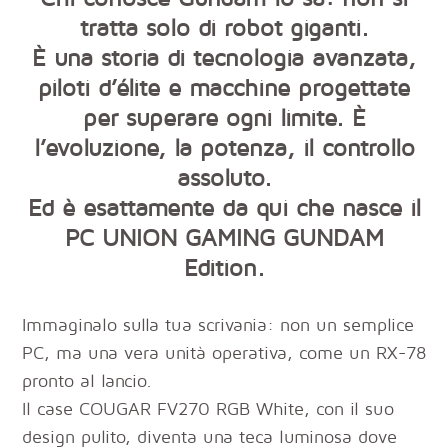
tratta solo di robot giganti.
È una storia di tecnologia avanzata,
piloti d’élite e macchine progettate
per superare ogni limite. È
l’evoluzione, la potenza, il controllo
assoluto.
Ed è esattamente da qui che nasce il
PC UNION GAMING GUNDAM
Edition.
Immaginalo sulla tua scrivania: non un semplice
PC, ma una vera unità operativa, come un RX-78
pronto al lancio.
Il case COUGAR FV270 RGB White, con il suo
design pulito, diventa una teca luminosa dove