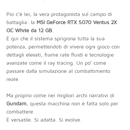
Poi c’è lei, la vera protagonista sul campo di
battaglia: la
MSI GeForce RTX 5070 Ventus 2X
OC White da 12 GB
.
È qui che il sistema sprigiona tutta la sua
potenza, permettendoti di vivere ogni gioco con
dettagli elevati, frame rate fluidi e tecnologie
avanzate come il ray tracing. Un po’ come
passare dalla simulazione al combattimento
reale.
Ma proprio come nei migliori archi narrativi di
Gundam
, questa macchina non è fatta solo per
combattere.
È versatile. Si adatta. Si evolve.