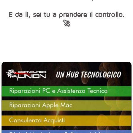
E da lì, sei tu a prendere il controllo.
🚀