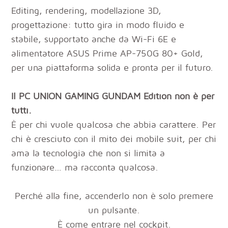
Editing, rendering, modellazione 3D,
progettazione: tutto gira in modo fluido e
stabile, supportato anche da Wi-Fi 6E e
alimentatore ASUS Prime AP-750G 80+ Gold,
per una piattaforma solida e pronta per il futuro.
Il PC UNION GAMING GUNDAM Edition non è per
tutti.
È per chi vuole qualcosa che abbia carattere. Per
chi è cresciuto con il mito dei mobile suit, per chi
ama la tecnologia che non si limita a
funzionare… ma racconta qualcosa.
Perché alla fine, accenderlo non è solo premere
un pulsante.
È come entrare nel cockpit.