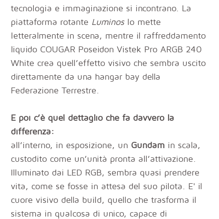
tecnologia e immaginazione si incontrano. La
piattaforma rotante
Luminos
lo mette
letteralmente in scena, mentre il raffreddamento
liquido COUGAR Poseidon Vistek Pro ARGB 240
White crea quell’effetto visivo che sembra uscito
direttamente da una hangar bay della
Federazione Terrestre.
E poi c’è quel dettaglio che fa davvero la
differenza:
all’interno, in esposizione, un
Gundam
in scala,
custodito come un’unità pronta all’attivazione.
Illuminato dai LED RGB, sembra quasi prendere
vita, come se fosse in attesa del suo pilota. E' il
cuore visivo della build, quello che trasforma il
sistema in qualcosa di unico, capace di