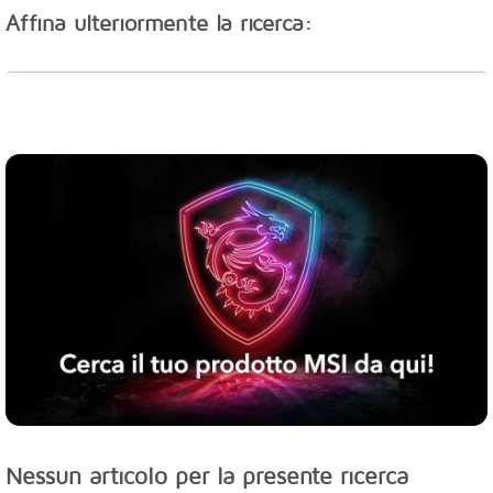
Affina ulteriormente la ricerca:
Nessun articolo per la presente ricerca