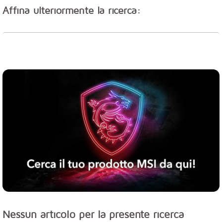
Affina ulteriormente la ricerca:
Nessun articolo per la presente ricerca