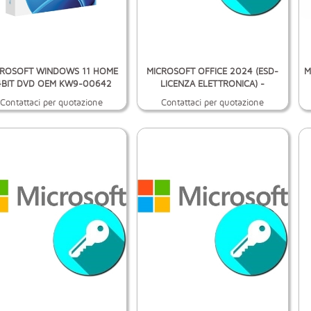
CROSOFT WINDOWS 11 HOME
MICROSOFT OFFICE 2024 (ESD-
M
4BIT DVD OEM KW9-00642
LICENZA ELETTRONICA) -
Contattaci per quotazione
Contattaci per quotazione