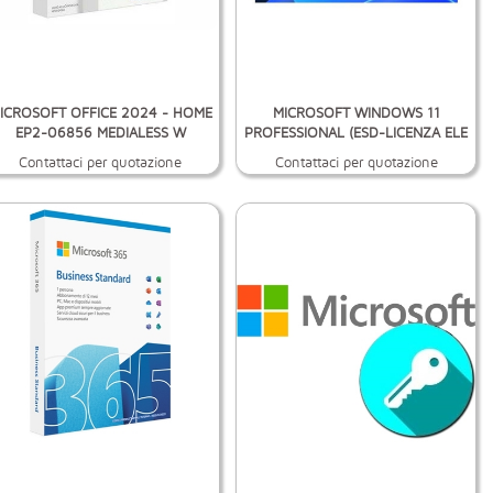
ICROSOFT OFFICE 2024 - HOME
MICROSOFT WINDOWS 11
EP2-06856 MEDIALESS W
PROFESSIONAL (ESD-LICENZA ELE
Contattaci per quotazione
Contattaci per quotazione