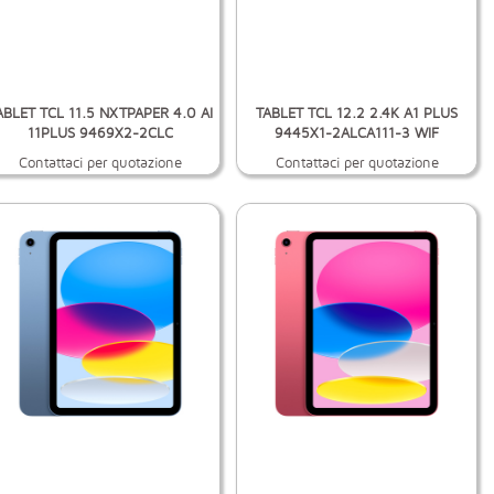
ABLET TCL 11.5 NXTPAPER 4.0 AI
TABLET TCL 12.2 2.4K A1 PLUS
11PLUS 9469X2-2CLC
9445X1-2ALCA111-3 WIF
Contattaci per quotazione
Contattaci per quotazione