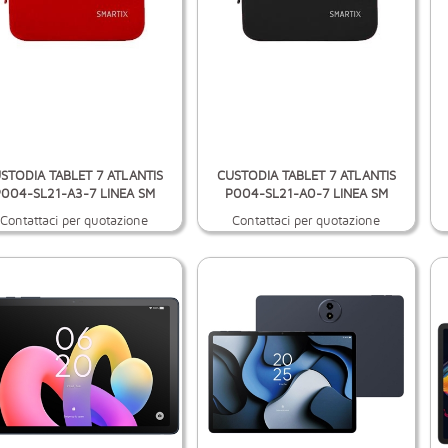
STODIA TABLET 7 ATLANTIS
CUSTODIA TABLET 7 ATLANTIS
004-SL21-A3-7 LINEA SM
P004-SL21-A0-7 LINEA SM
Contattaci per quotazione
Contattaci per quotazione