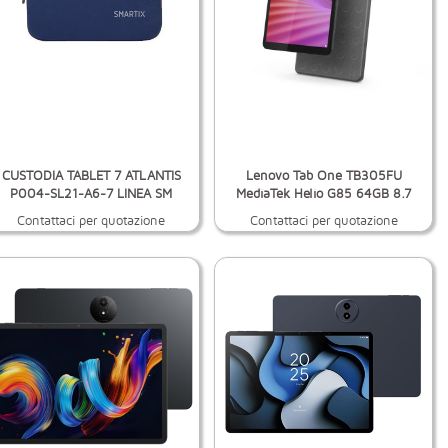
CUSTODIA TABLET 7 ATLANTIS
Lenovo Tab One TB305FU
P004-SL21-A6-7 LINEA SM
MediaTek Helio G85 64GB 8.7
Contattaci per quotazione
Contattaci per quotazione