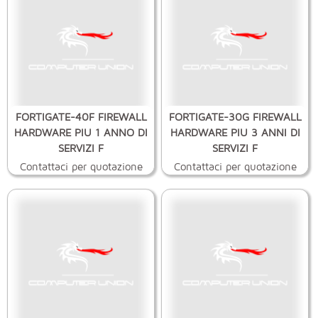
FORTIGATE-40F FIREWALL
FORTIGATE-30G FIREWALL
HARDWARE PIU 1 ANNO DI
HARDWARE PIU 3 ANNI DI
SERVIZI F
SERVIZI F
Contattaci per quotazione
Contattaci per quotazione