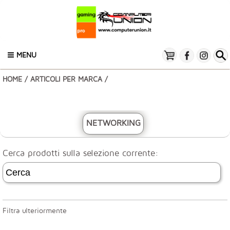
MENU
HOME
/
ARTICOLI PER MARCA
/
NETWORKING
Cerca prodotti sulla selezione corrente:
Filtra ulteriormente