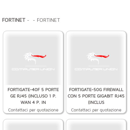
FORTINET
- - FORTINET
FORTIGATE-40F 5 PORTE
FORTIGATE-50G FIREWALL
GE RJ45 (INCLUSO 1 P.
CON 5 PORTE GIGABIT RJ45
WAN 4 P. IN
(INCLUS
Contattaci per quotazione
Contattaci per quotazione