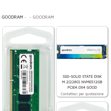
GOODRAM
- - GOODRAM
SSD-SOLID STATE DISK
M.2(2280) NVME512GB
PCIE4.0X4 GOOD
Contattaci per quotazione