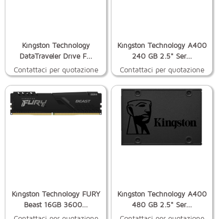
Kingston Technology
Kingston Technology A400
DataTraveler Drive F...
240 GB 2.5" Ser...
Contattaci per quotazione
Contattaci per quotazione
Kingston Technology FURY
Kingston Technology A400
Beast 16GB 3600...
480 GB 2.5" Ser...
Contattaci per quotazione
Contattaci per quotazione