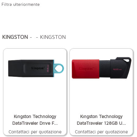
Filtra ulteriormente
KINGSTON
- - KINGSTON
Kingston Technology
Kingston Technology
DataTraveler Drive F...
DataTraveler 128GB U...
Contattaci per quotazione
Contattaci per quotazione