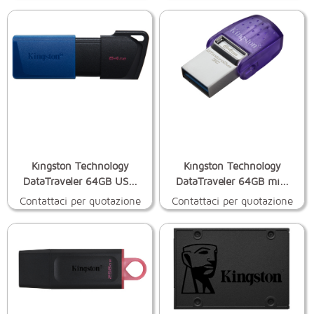
Kingston Technology
Kingston Technology
DataTraveler 64GB US...
DataTraveler 64GB mi...
Contattaci per quotazione
Contattaci per quotazione