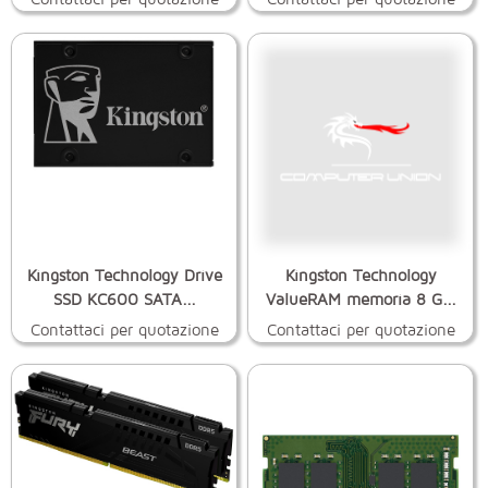
Kingston Technology Drive
Kingston Technology
SSD KC600 SATA...
ValueRAM memoria 8 G...
Contattaci per quotazione
Contattaci per quotazione