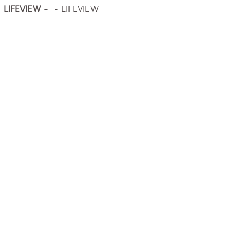
LIFEVIEW
- - LIFEVIEW