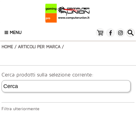
MENU
HOME
/
ARTICOLI PER MARCA
/
Cerca prodotti sulla selezione corrente:
Filtra ulteriormente