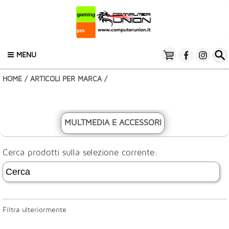
MENU
HOME
/
ARTICOLI PER MARCA
/
MULTMEDIA E ACCESSORI
Cerca prodotti sulla selezione corrente:
Filtra ulteriormente