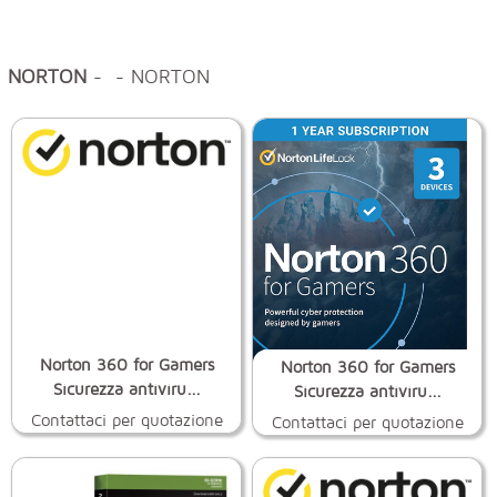
NORTON
- - NORTON
Norton 360 for Gamers
Norton 360 for Gamers
Sicurezza antiviru...
Sicurezza antiviru...
Contattaci per quotazione
Contattaci per quotazione