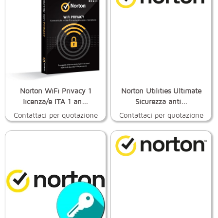
Norton WiFi Privacy 1
Norton Utilities Ultimate
licenza/e ITA 1 an...
Sicurezza anti...
Contattaci per quotazione
Contattaci per quotazione