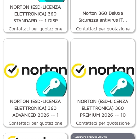
NORTON (ESD-LICENZA
Norton 360 Deluxe
ELETTRONICA) 360
Sicurezza antivirus IT...
STANDARD -- 1 DISP
Contattaci per quotazione
Contattaci per quotazione
NORTON (ESD-LICENZA
NORTON (ESD-LICENZA
ELETTRONICA) 360
ELETTRONICA) 360
ADVANCED 2026 -- 1
PREMIUM 2026 -- 10
Contattaci per quotazione
Contattaci per quotazione