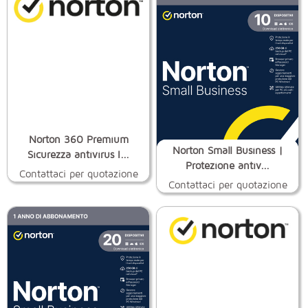
Norton 360 Premium
Norton Small Business |
Sicurezza antivirus I...
Protezione antiv...
Contattaci per quotazione
Contattaci per quotazione