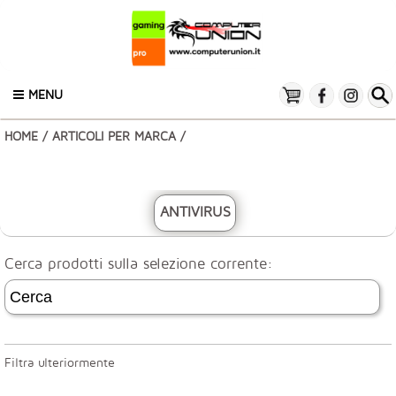
MENU
HOME
/
ARTICOLI PER MARCA
/
ANTIVIRUS
Cerca prodotti sulla selezione corrente:
Filtra ulteriormente