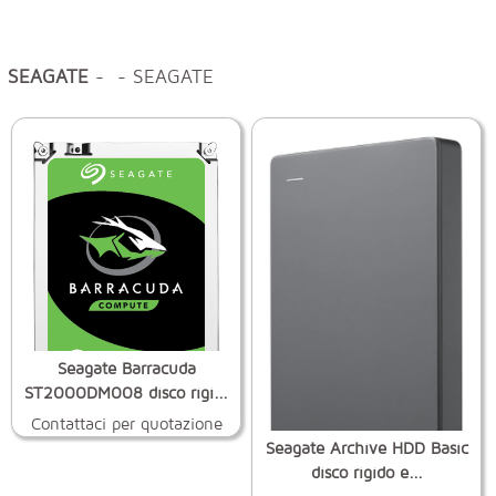
SEAGATE
- - SEAGATE
Seagate Barracuda
ST2000DM008 disco rigi...
Contattaci per quotazione
Seagate Archive HDD Basic
disco rigido e...