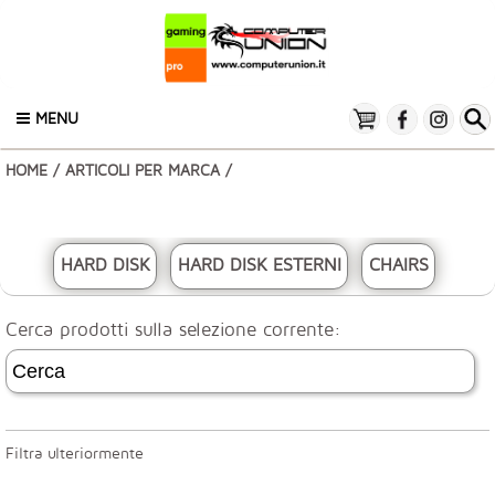
MENU
HOME
/
ARTICOLI PER MARCA
/
HARD DISK
HARD DISK ESTERNI
CHAIRS
Cerca prodotti sulla selezione corrente:
Filtra ulteriormente