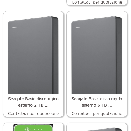
Contattaci per quotazione
Seagate Basic disco rigido
Seagate Basic disco rigido
esterno 2 TB ...
esterno 5 TB ...
Contattaci per quotazione
Contattaci per quotazione