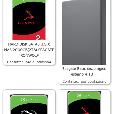
HARD DISK SATA3 3.5 X
NAS 2000GB(2TB) SEAGATE
IRONWOLF
Contattaci per quotazione
Seagate Basic disco rigido
esterno 4 TB ...
Contattaci per quotazione