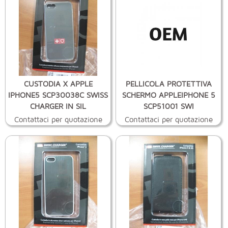
CUSTODIA X APPLE
PELLICOLA PROTETTIVA
IPHONE5 SCP30038C SWISS
SCHERMO APPLEIPHONE 5
CHARGER IN SIL
SCP51001 SWI
Contattaci per quotazione
Contattaci per quotazione