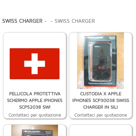
SWISS CHARGER
- - SWISS CHARGER
PELLICOLA PROTETTIVA
CUSTODIA X APPLE
SCHERMO APPLE IPHONE5
IPHONE5 SCP30038 SWISS
SCP52038 SWI
CHARGER IN SILI
Contattaci per quotazione
Contattaci per quotazione