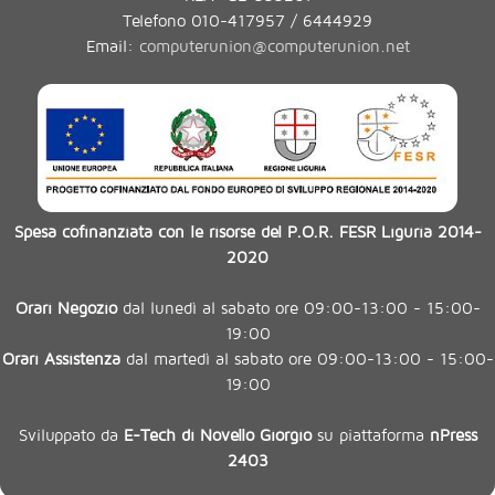
Telefono 010-417957 / 6444929
Email:
computerunion@computerunion.net
Spesa cofinanziata con le risorse del P.O.R. FESR Liguria 2014-
2020
Orari Negozio
dal lunedì al sabato ore 09:00-13:00 - 15:00-
19:00
Orari Assistenza
dal martedì al sabato ore 09:00-13:00 - 15:00-
19:00
Sviluppato da
E-Tech di Novello Giorgio
su piattaforma
nPress
2403