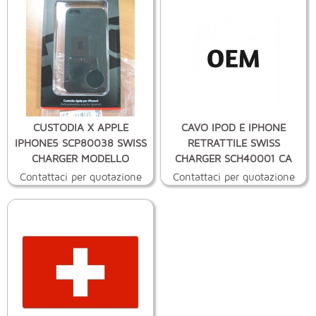
CUSTODIA X APPLE
CAVO IPOD E IPHONE
IPHONE5 SCP80038 SWISS
RETRATTILE SWISS
CHARGER MODELLO
CHARGER SCH40001 CA
Contattaci per quotazione
Contattaci per quotazione