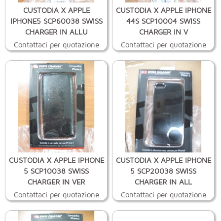
CUSTODIA X APPLE
CUSTODIA X APPLE IPHONE
IPHONE5 SCP60038 SWISS
44S SCP10004 SWISS
CHARGER IN ALLU
CHARGER IN V
Contattaci per quotazione
Contattaci per quotazione
CUSTODIA X APPLE IPHONE
CUSTODIA X APPLE IPHONE
5 SCP10038 SWISS
5 SCP20038 SWISS
CHARGER IN VER
CHARGER IN ALL
Contattaci per quotazione
Contattaci per quotazione