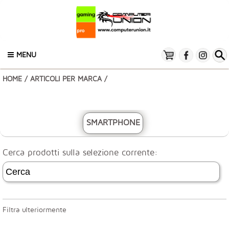
MENU
HOME
/
ARTICOLI PER MARCA
/
SMARTPHONE
Cerca prodotti sulla selezione corrente:
Filtra ulteriormente