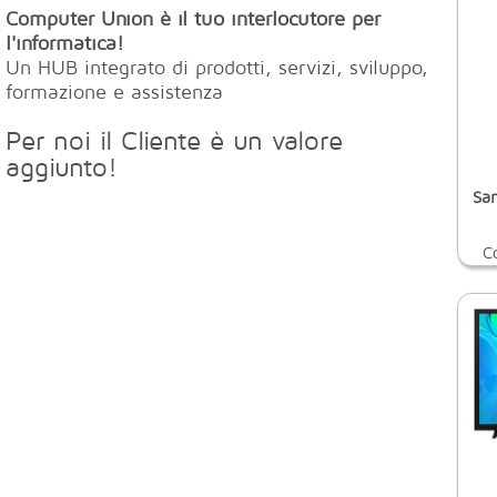
Computer Union è il tuo interlocutore per
l'informatica!
Un HUB integrato di prodotti, servizi, sviluppo,
formazione e assistenza
Per noi il Cliente è un valore
aggiunto!
Sa
C