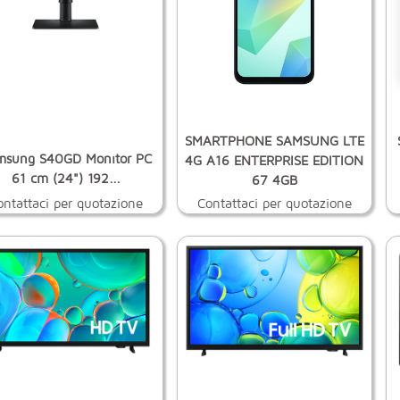
SMARTPHONE SAMSUNG LTE
msung S40GD Monitor PC
4G A16 ENTERPRISE EDITION
61 cm (24") 192...
67 4GB
ontattaci per quotazione
Contattaci per quotazione