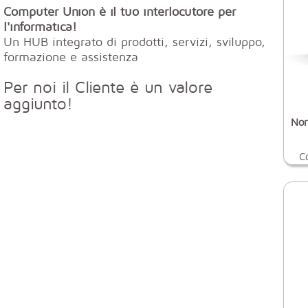
Computer Union è il tuo interlocutore per
l'informatica!
Un HUB integrato di prodotti, servizi, sviluppo,
formazione e assistenza
Per noi il Cliente è un valore
aggiunto!
Nor
C