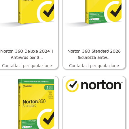
Norton 360 Deluxe 2024 |
Norton 360 Standard 2026
Antivirus per 3...
Sicurezza antiv...
Contattaci per quotazione
Contattaci per quotazione