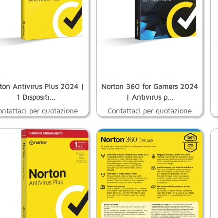
ton Antivirus Plus 2024 |
Norton 360 for Gamers 2024
1 Dispositi...
| Antivirus p...
ontattaci per quotazione
Contattaci per quotazione