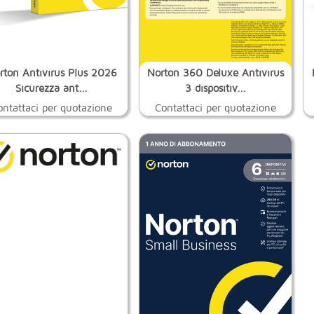
rton Antivirus Plus 2026
Norton 360 Deluxe Antivirus
Sicurezza ant...
3 dispositiv...
ontattaci per quotazione
Contattaci per quotazione