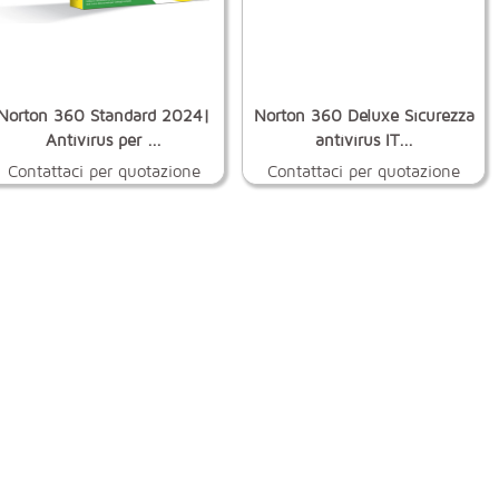
Norton 360 Standard 2024|
Norton 360 Deluxe Sicurezza
Antivirus per ...
antivirus IT...
Contattaci per quotazione
Contattaci per quotazione