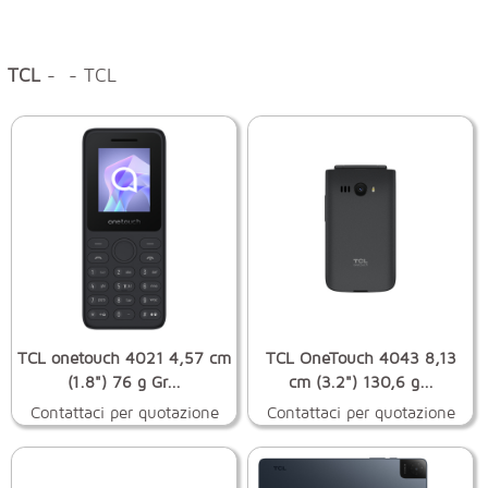
TCL
- - TCL
TCL onetouch 4021 4,57 cm
TCL OneTouch 4043 8,13
(1.8") 76 g Gr...
cm (3.2") 130,6 g...
Contattaci per quotazione
Contattaci per quotazione