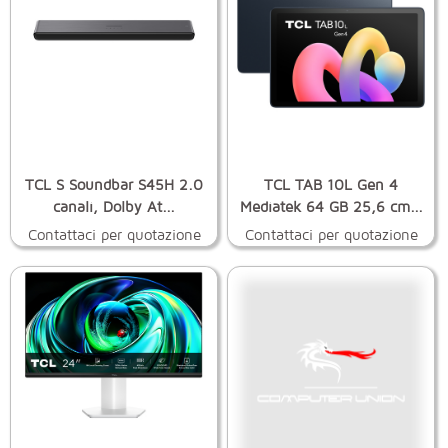
TCL S Soundbar S45H 2.0
TCL TAB 10L Gen 4
canali, Dolby At...
Mediatek 64 GB 25,6 cm...
Contattaci per quotazione
Contattaci per quotazione