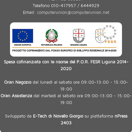
Telefono 010-417957 / 6444929
Email:
computerunion@computerunion.net
Spesa cofinanziata con le risorse del P.O.R. FESR Liguria 2014-
2020
Orari Negozio
dal lunedì al sabato ore 09:00-13:00 - 15:00-
19:00
Orari Assistenza
dal martedì al sabato ore 09:00-13:00 - 15:00-
19:00
Sviluppato da
E-Tech di Novello Giorgio
su piattaforma
nPress
2403