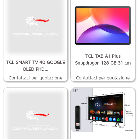
TCL TAB A1 Plus
TCL SMART TV 40 GOOGLE
Snapdragon 128 GB 31 cm
QLED FHD...
...
Contattaci per quotazione
Contattaci per quotazione