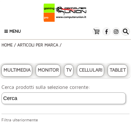
MENU
HOME
/
ARTICOLI PER MARCA
/
MULTIMEDIA
MONITOR
TV
CELLULARI
TABLET
Cerca prodotti sulla selezione corrente:
Filtra ulteriormente