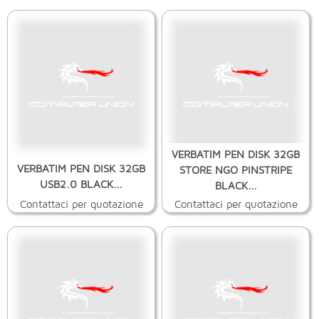
VERBATIM PEN DISK 32GB
VERBATIM PEN DISK 32GB
STORE NGO PINSTRIPE
USB2.0 BLACK...
BLACK...
Contattaci per quotazione
Contattaci per quotazione