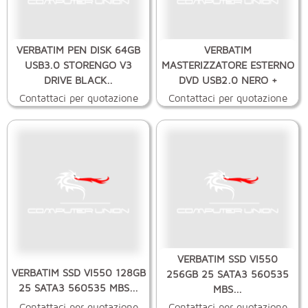
VERBATIM PEN DISK 64GB
VERBATIM
USB3.0 STORENGO V3
MASTERIZZATORE ESTERNO
DRIVE BLACK..
DVD USB2.0 NERO +
SOFTW
Contattaci per quotazione
Contattaci per quotazione
VERBATIM SSD VI550
VERBATIM SSD VI550 128GB
256GB 25 SATA3 560535
25 SATA3 560535 MBS...
MBS...
Contattaci per quotazione
Contattaci per quotazione