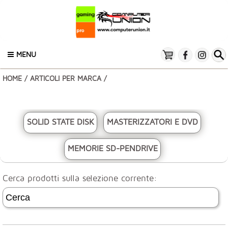
MENU
HOME
/
ARTICOLI PER MARCA
/
SOLID STATE DISK
MASTERIZZATORI E DVD
MEMORIE SD-PENDRIVE
Cerca prodotti sulla selezione corrente: