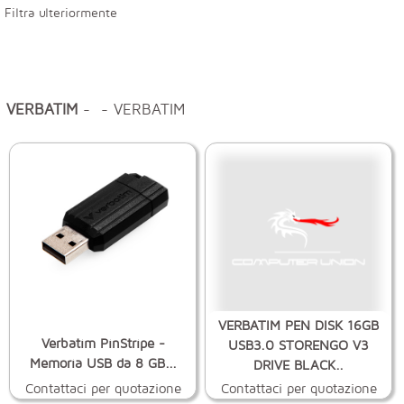
Filtra ulteriormente
VERBATIM
- - VERBATIM
VERBATIM PEN DISK 16GB
Verbatim PinStripe -
USB3.0 STORENGO V3
Memoria USB da 8 GB...
DRIVE BLACK..
Contattaci per quotazione
Contattaci per quotazione