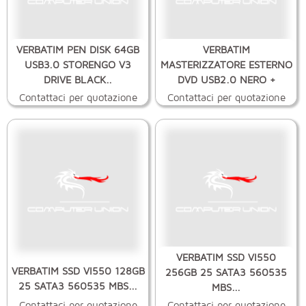
VERBATIM PEN DISK 64GB
VERBATIM
USB3.0 STORENGO V3
MASTERIZZATORE ESTERNO
DRIVE BLACK..
DVD USB2.0 NERO +
SOFTW
Contattaci per quotazione
Contattaci per quotazione
VERBATIM SSD VI550
VERBATIM SSD VI550 128GB
256GB 25 SATA3 560535
25 SATA3 560535 MBS...
MBS...
Contattaci per quotazione
Contattaci per quotazione