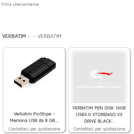
Filtra ulteriormente
VERBATIM
- - VERBATIM
VERBATIM PEN DISK 16GB
Verbatim PinStripe -
USB3.0 STORENGO V3
Memoria USB da 8 GB...
DRIVE BLACK..
Contattaci per quotazione
Contattaci per quotazione