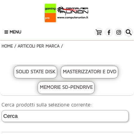
MENU
HOME
/
ARTICOLI PER MARCA
/
SOLID STATE DISK
MASTERIZZATORI E DVD
MEMORIE SD-PENDRIVE
Cerca prodotti sulla selezione corrente: