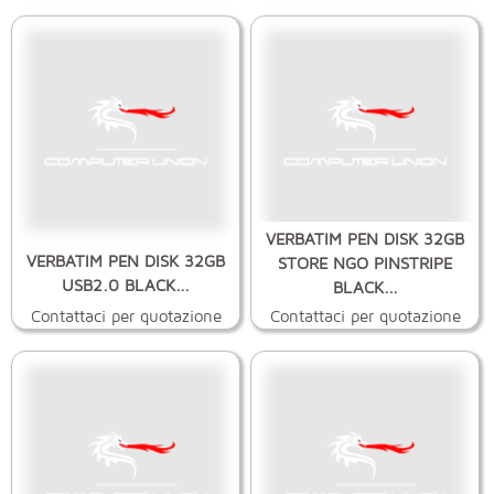
VERBATIM PEN DISK 32GB
VERBATIM PEN DISK 32GB
STORE NGO PINSTRIPE
USB2.0 BLACK...
BLACK...
Contattaci per quotazione
Contattaci per quotazione