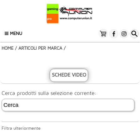
MENU
HOME
/
ARTICOLI PER MARCA
/
SCHEDE VIDEO
Cerca prodotti sulla selezione corrente:
Filtra ulteriormente