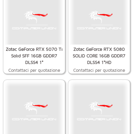
Zotac GeForce RTX 5070 Ti
Zotac GeForce RTX 5080
Solid SFF 16GB GDDR7
SOLID CORE 16GB GDDR7
DLSS4 1*
DLSS4 1*HD
Contattaci per quotazione
Contattaci per quotazione