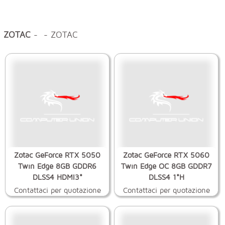
ZOTAC
- - ZOTAC
Zotac GeForce RTX 5050
Zotac GeForce RTX 5060
Twin Edge 8GB GDDR6
Twin Edge OC 8GB GDDR7
DLSS4 HDMI3*
DLSS4 1*H
Contattaci per quotazione
Contattaci per quotazione