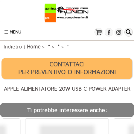
MENU
Indietro
*
Home
*
|
>
>
> *
CONTATTACI
PER PREVENTIVO O INFORMAZIONI
APPLE ALIMENTATORE 20W USB C POWER ADAPTER
Ti potrebbe interessare anche: