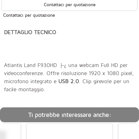
Contattaci per quotazione
Contattaci per quotazione
DETTAGLIO TECNICO
Atlantis Land F930HD ├¿ una webcam Full HD per
videoconferenze. Offre risoluzione 1920 x 1080 pixel,
microfono integrato e
USB 2.0
. Clip girevole per un
facile montaggio.
Ti potrebbe interessare anche: