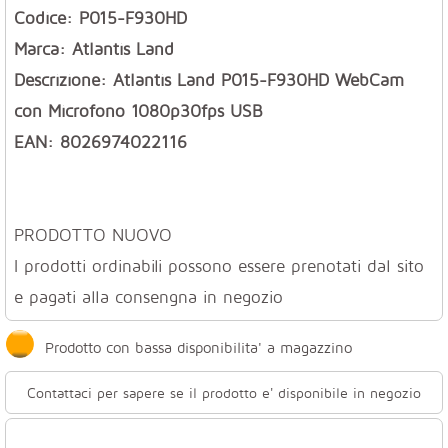
Codice: P015-F930HD
Marca: Atlantis Land
Descrizione: Atlantis Land P015-F930HD WebCam
con Microfono 1080p30fps USB
EAN: 8026974022116
PRODOTTO NUOVO
I prodotti ordinabili possono essere prenotati dal sito
e pagati alla consengna in negozio
Prodotto con bassa disponibilita' a magazzino
Contattaci per sapere se il prodotto e' disponibile in negozio