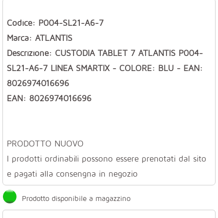
Codice: P004-SL21-A6-7
Marca: ATLANTIS
Descrizione: CUSTODIA TABLET 7 ATLANTIS P004-
SL21-A6-7 LINEA SMARTIX - COLORE: BLU - EAN:
8026974016696
EAN: 8026974016696
PRODOTTO NUOVO
I prodotti ordinabili possono essere prenotati dal sito
e pagati alla consengna in negozio
Prodotto disponibile a magazzino