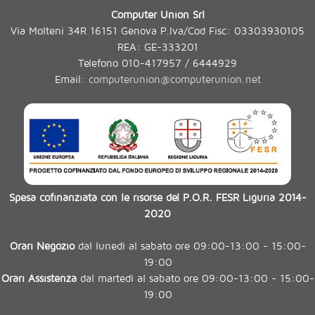
Computer Union Srl
Via Molteni 34R 16151 Genova P.Iva/Cod Fisc: 03303930105
REA: GE-333201
Telefono 010-417957 / 6444929
Email:
computerunion@computerunion.net
Spesa cofinanziata con le risorse del P.O.R. FESR Liguria 2014-
2020
Orari Negozio
dal lunedì al sabato ore 09:00-13:00 - 15:00-
19:00
Orari Assistenza
dal martedì al sabato ore 09:00-13:00 - 15:00-
19:00