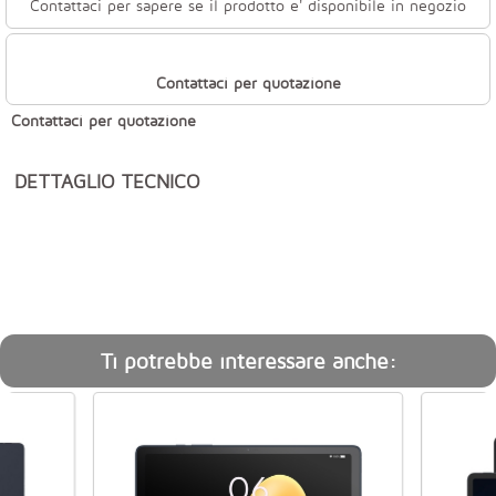
Contattaci per sapere se il prodotto e' disponibile in negozio
Contattaci per quotazione
Contattaci per quotazione
DETTAGLIO TECNICO
Ti potrebbe interessare anche: