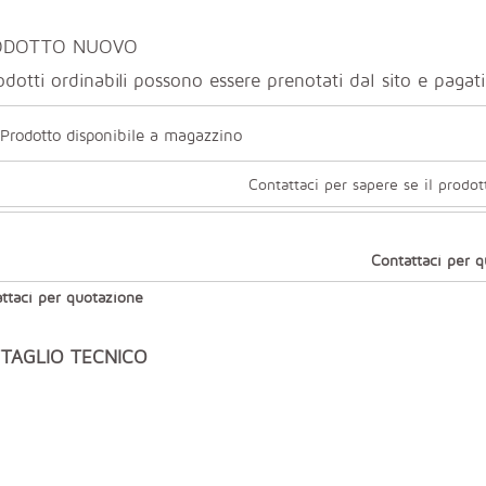
ODOTTO NUOVO
odotti ordinabili possono essere prenotati dal sito e paga
Prodotto disponibile a magazzino
Contattaci per sapere se il prodot
Contattaci per 
ttaci per quotazione
TAGLIO TECNICO