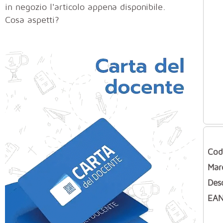
in negozio l'articolo appena disponibile.
Cosa aspetti?
Cod
Mar
Des
EAN