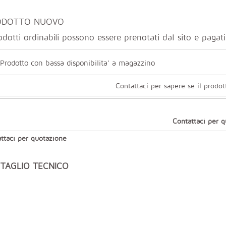
ODOTTO NUOVO
odotti ordinabili possono essere prenotati dal sito e paga
Prodotto con bassa disponibilita' a magazzino
Contattaci per sapere se il prodot
Contattaci per 
ttaci per quotazione
TAGLIO TECNICO