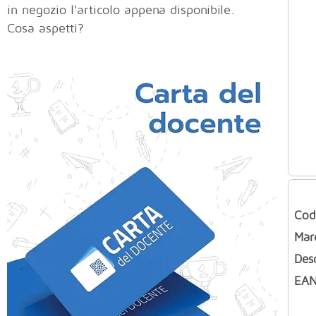
in negozio l'articolo appena disponibile.
Cosa aspetti?
Cod
Mar
Des
EAN