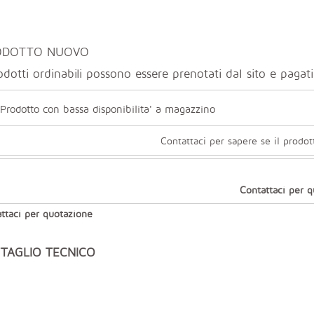
ODOTTO NUOVO
odotti ordinabili possono essere prenotati dal sito e paga
Prodotto con bassa disponibilita' a magazzino
Contattaci per sapere se il prodot
Contattaci per 
ttaci per quotazione
TAGLIO TECNICO