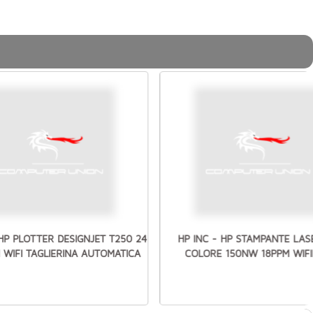
 HP PLOTTER DESIGNJET T250 24
HP INC - HP STAMPANTE LAS
 WIFI TAGLIERINA AUTOMATICA
COLORE 150NW 18PPM WIF