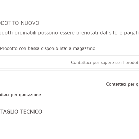
ODOTTO NUOVO
odotti ordinabili possono essere prenotati dal sito e paga
Prodotto con bassa disponibilita' a magazzino
Contattaci per sapere se il prodot
Contattaci per 
ttaci per quotazione
TAGLIO TECNICO