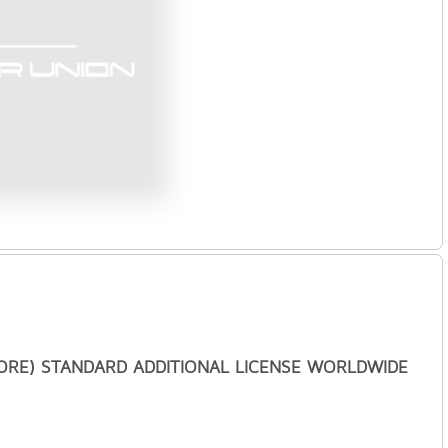
CORE) STANDARD ADDITIONAL LICENSE WORLDWIDE