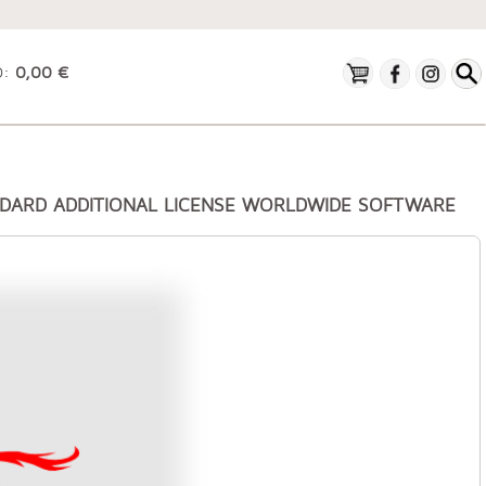
O:
0,00 €
NDARD ADDITIONAL LICENSE WORLDWIDE SOFTWARE