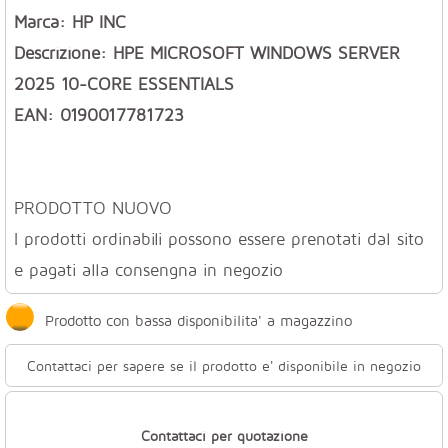
Marca: HP INC
Descrizione: HPE MICROSOFT WINDOWS SERVER
2025 10-CORE ESSENTIALS
EAN: 0190017781723
PRODOTTO NUOVO
I prodotti ordinabili possono essere prenotati dal sito
e pagati alla consengna in negozio
Prodotto con bassa disponibilita' a magazzino
Contattaci per sapere se il prodotto e' disponibile in negozio
Contattaci per quotazione