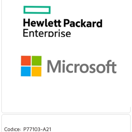
Codice: P77103-A21