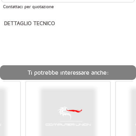
Contattaci per quotazione
DETTAGLIO TECNICO
Ti potrebbe interessare anche: