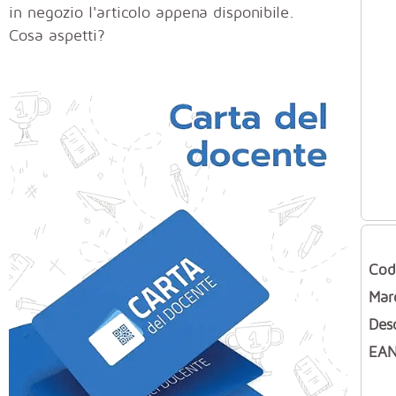
in negozio l'articolo appena disponibile.
Cosa aspetti?
Cod
Mar
Des
EAN