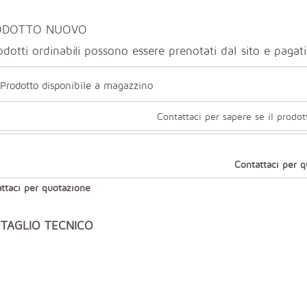
ODOTTO NUOVO
odotti ordinabili possono essere prenotati dal sito e paga
Prodotto disponibile a magazzino
Contattaci per sapere se il prodot
Contattaci per 
ttaci per quotazione
TAGLIO TECNICO