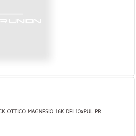
ACK OTTICO MAGNESIO 16K DPI 10xPUL PR