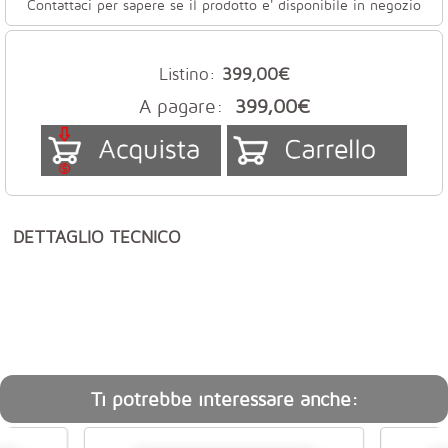
Contattaci per sapere se il prodotto e' disponibile in negozio
Listino:
399,00€
A pagare:
399,00€
DETTAGLIO TECNICO
Ti potrebbe interessare anche: