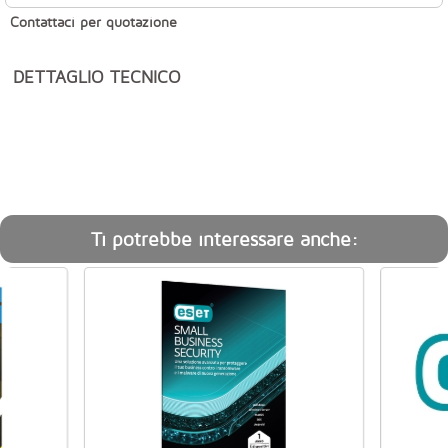
Contattaci per quotazione
DETTAGLIO TECNICO
Ti potrebbe interessare anche: