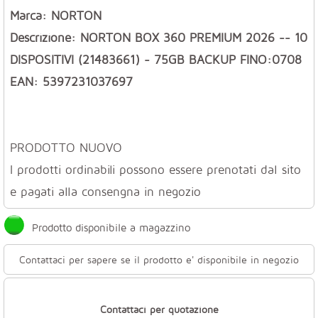
Marca: NORTON
Descrizione: NORTON BOX 360 PREMIUM 2026 -- 10
DISPOSITIVI (21483661) - 75GB BACKUP FINO:0708
EAN: 5397231037697
PRODOTTO NUOVO
I prodotti ordinabili possono essere prenotati dal sito
e pagati alla consengna in negozio
Prodotto disponibile a magazzino
Contattaci per sapere se il prodotto e' disponibile in negozio
Contattaci per quotazione