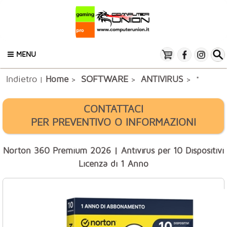
MENU
Indietro
SOFTWARE
Home
ANTIVIRUS
|
>
>
> *
CONTATTACI
PER PREVENTIVO O INFORMAZIONI
Norton 360 Premium 2026 | Antivirus per 10 Dispositivi
Licenza di 1 Anno