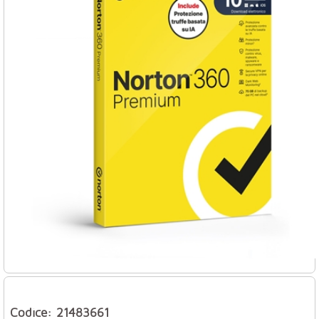
Codice: 21483661