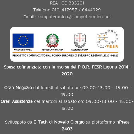
REA: GE-333201
Telefono 010-417957 / 6444929
Email:
computerunion@computerunion.net
Spesa cofinanziata con le risorse del P.O.R. FESR Liguria 2014-
2020
Orari Negozio
dal lunedì al sabato ore 09:00-13:00 - 15:00-
19:00
Orari Assistenza
dal martedì al sabato ore 09:00-13:00 - 15:00-
19:00
Sviluppato da
E-Tech di Novello Giorgio
su piattaforma
nPress
2403