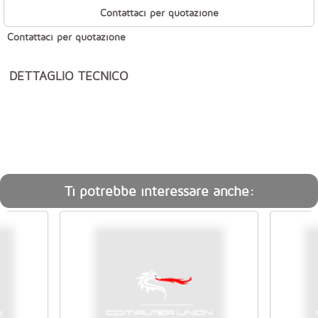
Contattaci per quotazione
Contattaci per quotazione
DETTAGLIO TECNICO
Ti potrebbe interessare anche: