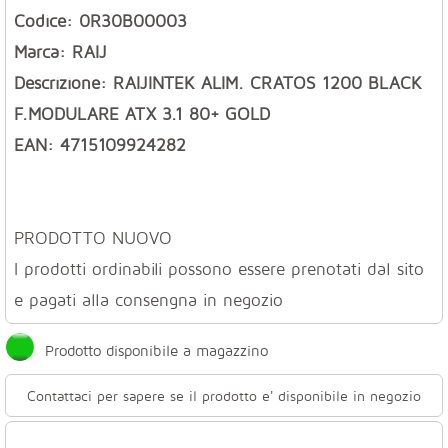
Codice: 0R30B00003
Marca: RAIJ
Descrizione: RAIJINTEK ALIM. CRATOS 1200 BLACK
F.MODULARE ATX 3.1 80+ GOLD
EAN: 4715109924282
PRODOTTO NUOVO
I prodotti ordinabili possono essere prenotati dal sito
e pagati alla consengna in negozio
Prodotto disponibile a magazzino
Contattaci per sapere se il prodotto e' disponibile in negozio