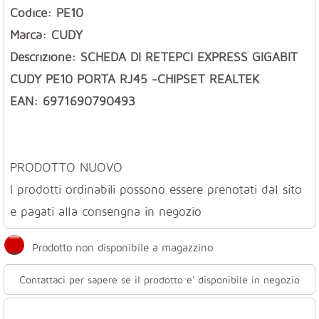
Codice: PE10
Marca: CUDY
Descrizione: SCHEDA DI RETEPCI EXPRESS GIGABIT
CUDY PE10 PORTA RJ45 -CHIPSET REALTEK
EAN: 6971690790493
PRODOTTO NUOVO
I prodotti ordinabili possono essere prenotati dal sito
e pagati alla consengna in negozio
Prodotto non disponibile a magazzino
Contattaci per sapere se il prodotto e' disponibile in negozio