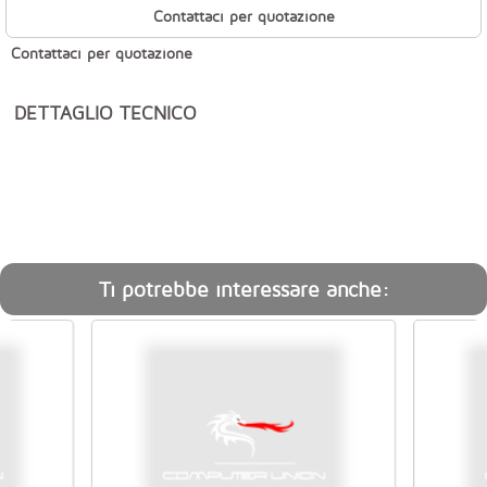
Contattaci per quotazione
Contattaci per quotazione
DETTAGLIO TECNICO
Ti potrebbe interessare anche: