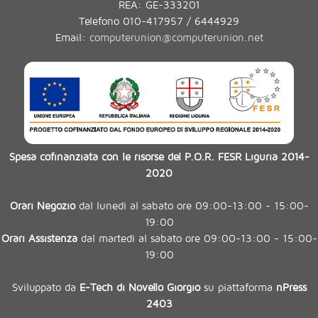
REA: GE-333201
Telefono 010-417957 / 6444929
Email:
computerunion@computerunion.net
Spesa cofinanziata con le risorse del P.O.R. FESR Liguria 2014-
2020
Orari Negozio
dal lunedì al sabato ore 09:00-13:00 - 15:00-
19:00
Orari Assistenza
dal martedì al sabato ore 09:00-13:00 - 15:00-
19:00
Sviluppato da
E-Tech di Novello Giorgio
su piattaforma
nPress
2403