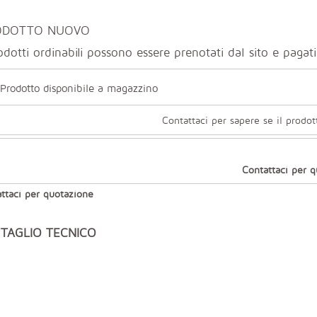
ODOTTO NUOVO
odotti ordinabili possono essere prenotati dal sito e paga
Prodotto disponibile a magazzino
Contattaci per sapere se il prodot
Contattaci per 
ttaci per quotazione
TAGLIO TECNICO