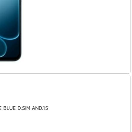
 BLUE D.SIM AND.15