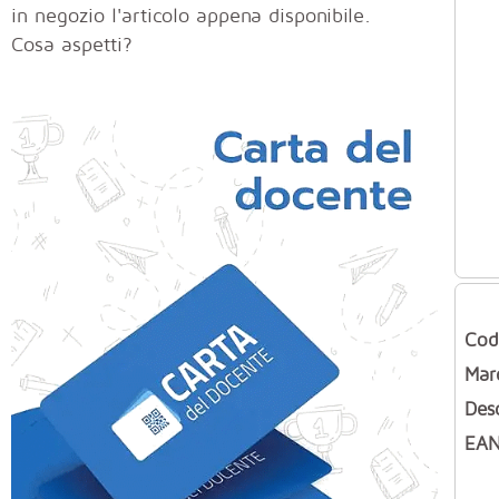
in negozio l'articolo appena disponibile.
Cosa aspetti?
Cod
Mar
Des
EAN