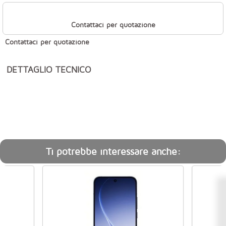
Contattaci per quotazione
Contattaci per quotazione
DETTAGLIO TECNICO
Ti potrebbe interessare anche: