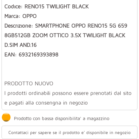
Codice: RENO15 TWILIGHT BLACK
Marca: OPPO
Descrizione: SMARTPHONE OPPO RENO15 5G 659
8GB512GB ZOOM OTTICO 3.5X TWILIGHT BLACK
D.SIM AND.16
EAN: 6932169393898
PRODOTTO NUOVO
I prodotti ordinabili possono essere prenotati dal sito
e pagati alla consengna in negozio
Prodotto con bassa disponibilita' a magazzino
Contattaci per sapere se il prodotto e' disponibile in negozio