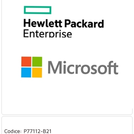
Codice: P77112-B21