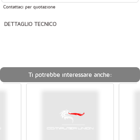
Contattaci per quotazione
DETTAGLIO TECNICO
Ti potrebbe interessare anche: