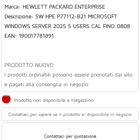
Marca: HEWLETT PACKARD ENTERPRISE
Descrizione: SW HPE P77112-B21 MICROSOFT
WINDOWS SERVER 2025 5 USERS CAL FINO:0808
EAN: 190017781891
PRODOTTO NUOVO
I prodotti ordinabili possono essere prenotati dal sito
e pagati alla consengna in negozio
Prodotto non disponibile a magazzino
Contattaci per sapere se il prodotto e' disponibile in negozio
Contattaci per quotazione