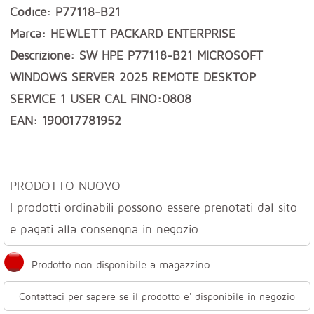
Codice: P77118-B21
Marca: HEWLETT PACKARD ENTERPRISE
Descrizione: SW HPE P77118-B21 MICROSOFT
WINDOWS SERVER 2025 REMOTE DESKTOP
SERVICE 1 USER CAL FINO:0808
EAN: 190017781952
PRODOTTO NUOVO
I prodotti ordinabili possono essere prenotati dal sito
e pagati alla consengna in negozio
Prodotto non disponibile a magazzino
Contattaci per sapere se il prodotto e' disponibile in negozio