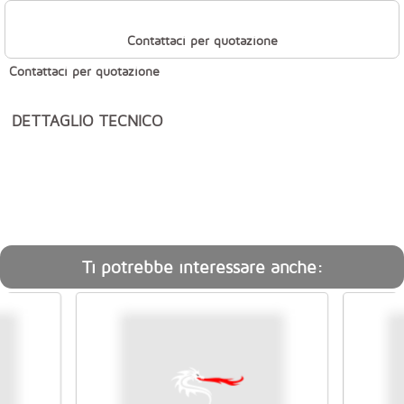
Contattaci per quotazione
Contattaci per quotazione
DETTAGLIO TECNICO
Ti potrebbe interessare anche: