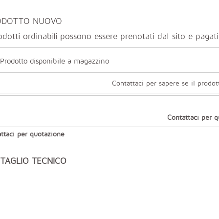
ODOTTO NUOVO
odotti ordinabili possono essere prenotati dal sito e paga
Prodotto disponibile a magazzino
Contattaci per sapere se il prodot
Contattaci per 
ttaci per quotazione
TAGLIO TECNICO