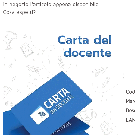
in negozio l'articolo appena disponibile.
Cosa aspetti?
Cod
Mar
Des
EAN