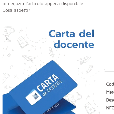
in negozio l'articolo appena disponibile.
Cosa aspetti?
Cod
Mar
Des
NFC