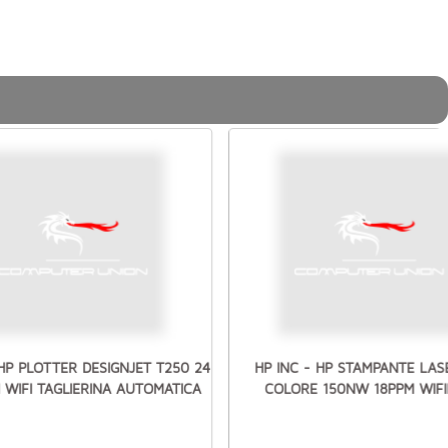
 HP PLOTTER DESIGNJET T250 24
HP INC - HP STAMPANTE LAS
 WIFI TAGLIERINA AUTOMATICA
COLORE 150NW 18PPM WIF