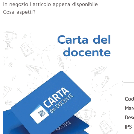
in negozio l'articolo appena disponibile.
Cosa aspetti?
Cod
Mar
Des
IPS