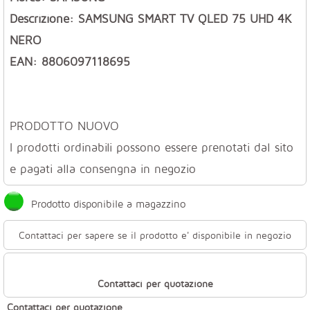
Descrizione: SAMSUNG SMART TV QLED 75 UHD 4K
NERO
EAN: 8806097118695
PRODOTTO NUOVO
I prodotti ordinabili possono essere prenotati dal sito
e pagati alla consengna in negozio
Prodotto disponibile a magazzino
Contattaci per sapere se il prodotto e' disponibile in negozio
Contattaci per quotazione
Contattaci per quotazione