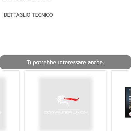
DETTAGLIO TECNICO
Ti potrebbe interessare anche: