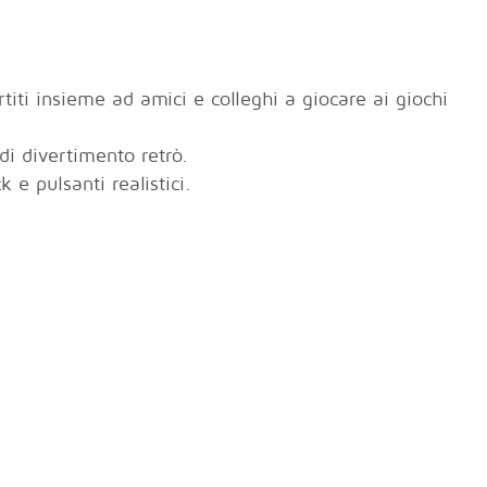
titi insieme ad amici e colleghi a giocare ai giochi
 di divertimento retrò.
 e pulsanti realistici.