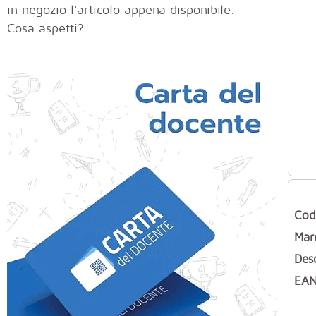
in negozio l'articolo appena disponibile.
Cosa aspetti?
Cod
Mar
Des
EAN